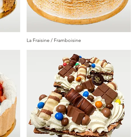
La Fraisine / Framboisine