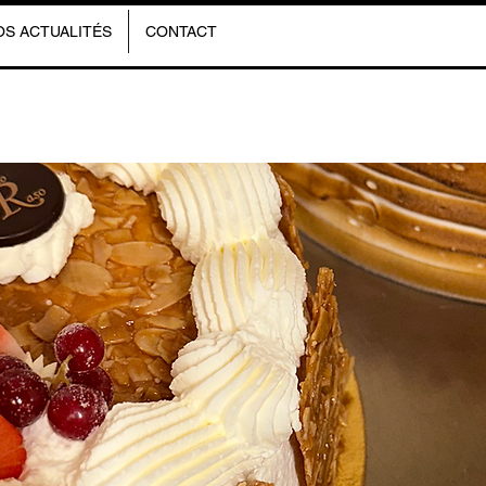
OS ACTUALITÉS
CONTACT