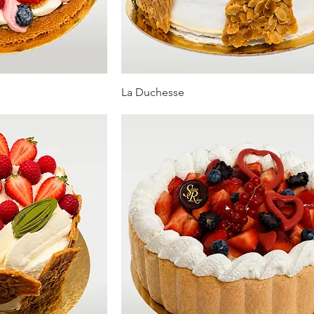
La Duchesse