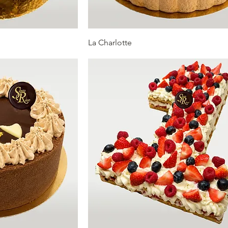
La Charlotte