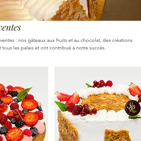
ventes
entes : nos gâteaux aux fruits et au chocolat, des créations
ous les palais et ont contribué à notre succès.