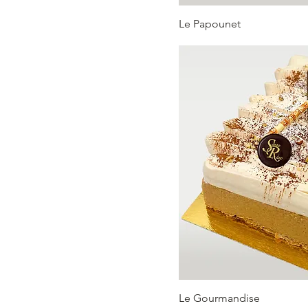
Le Papounet
Le Gourmandise