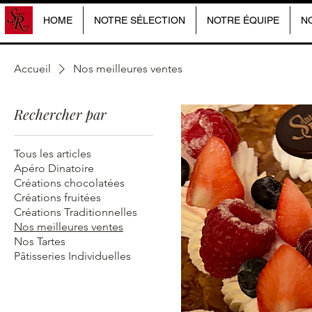
HOME
NOTRE SÉLECTION
NOTRE ÉQUIPE
N
Accueil
Nos meilleures ventes
Rechercher par
Tous les articles
Apéro Dinatoire
Créations chocolatées
Créations fruitées
Créations Traditionnelles
Nos meilleures ventes
Nos Tartes
Pâtisseries Individuelles