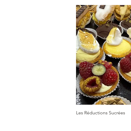
Les Réductions Sucrées