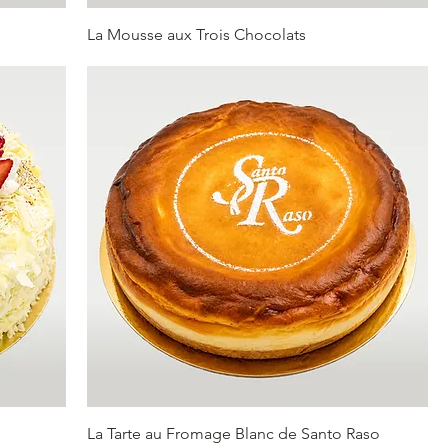
La Mousse aux Trois Chocolats
La Tarte au Fromage Blanc de Santo Raso