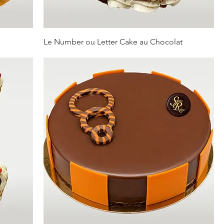
Le Number ou Letter Cake au Chocolat