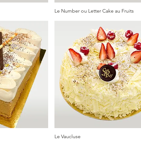
Le Number ou Letter Cake au Fruits
Le Vaucluse