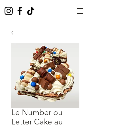
Le Number ou
Letter Cake au