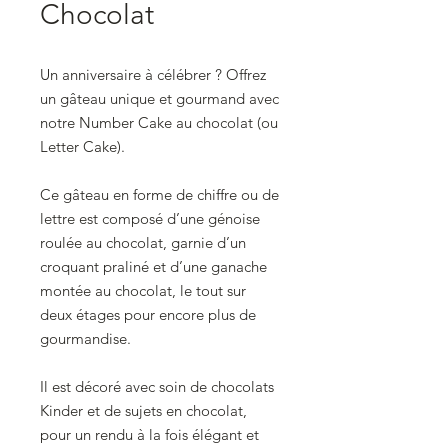
Chocolat
Un anniversaire à célébrer ? Offrez
un gâteau unique et gourmand avec
notre Number Cake au chocolat (ou
Letter Cake).
Ce gâteau en forme de chiffre ou de
lettre est composé d’une génoise
roulée au chocolat, garnie d’un
croquant praliné et d’une ganache
montée au chocolat, le tout sur
deux étages pour encore plus de
gourmandise.
Il est décoré avec soin de chocolats
Kinder et de sujets en chocolat,
pour un rendu à la fois élégant et