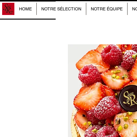
HOME
NOTRE SÉLECTION
NOTRE ÉQUIPE
N