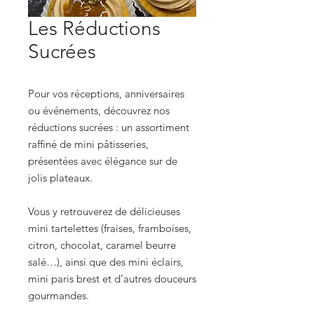
Les Réductions
Sucrées
Pour vos réceptions, anniversaires
ou événements, découvrez nos
réductions sucrées : un assortiment
raffiné de mini pâtisseries,
présentées avec élégance sur de
jolis plateaux.
Vous y retrouverez de délicieuses
mini tartelettes (fraises, framboises,
citron, chocolat, caramel beurre
salé…), ainsi que des mini éclairs,
mini paris brest et d’autres douceurs
gourmandes.