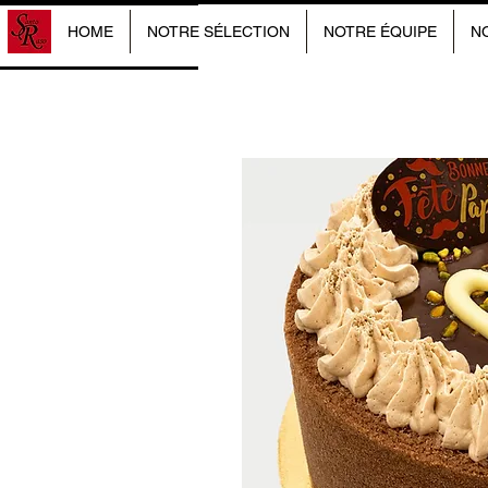
HOME
NOTRE SÉLECTION
NOTRE ÉQUIPE
N