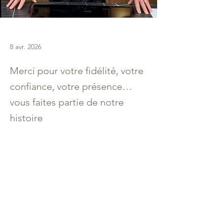
8 avr. 2026
Merci pour votre fidélité, votre
confiance, votre présence…
vous faites partie de notre
histoire