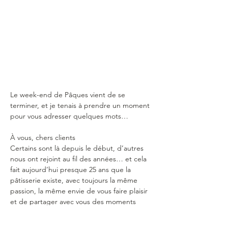
Le week-end de Pâques vient de se 
terminer, et je tenais à prendre un moment 
pour vous adresser quelques mots…
À vous, chers clients
Certains sont là depuis le début, d’autres 
nous ont rejoint au fil des années… et cela 
fait aujourd’hui presque 25 ans que la 
pâtisserie existe, avec toujours la même 
passion, la même envie de vous faire plaisir 
et de partager avec vous des moments 
gourmands.