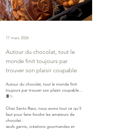
17 mars 2026
Autour du chocolat, tout le
monde finit toujours par
trouver son plaisir coupable
Autour du chocolat, tout le monde finit 
toujours par trouver son plaisir coupable… 
🍫✨
Chez Santo Raso, nous avons tout ce qu’il 
faut pour faire fondre les amateurs de 
chocolat :
œufs garnis, créations gourmandes et 